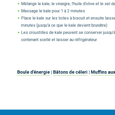
Mélange le kale, le vinaigre, l’huile d’olive et le sel
Massage le kale pour 1 à 2 minutes
Place le kale sur les toiles à biscuit et ensuite lais
minutes (jusqu’à ce que le kale devient brunâtre)
Les croustilles de kale peuvent se conserver jusqu’
contenant scellé et laisser au réfrigérateur
Boule d'énergie
|
Bâtons de céleri
|
Muffins aux