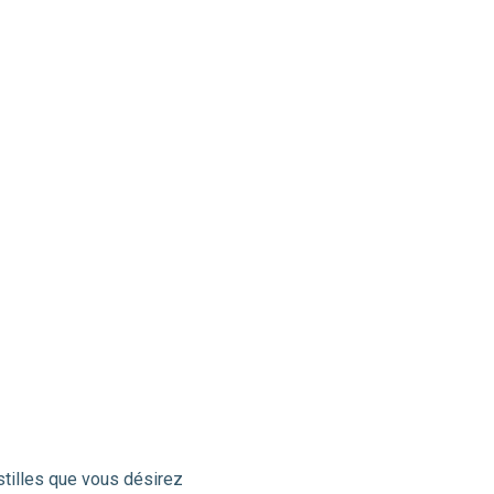
ustilles que vous désirez