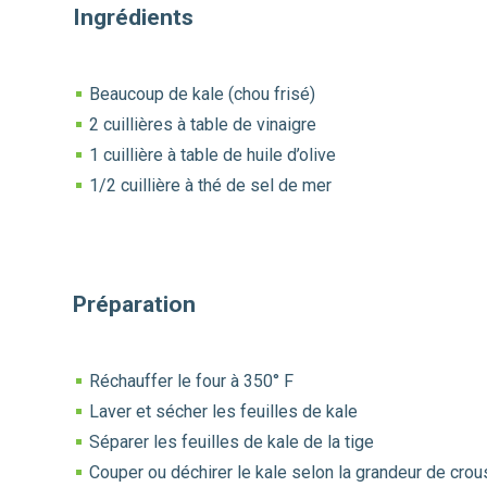
Ingrédients
Beaucoup de kale (chou frisé)
2 cuillières à table de vinaigre
1 cuillière à table de huile d’olive
1/2 cuillière à thé de sel de mer
Préparation
Réchauffer le four à 350° F
Laver et sécher les feuilles de kale
Séparer les feuilles de kale de la tige
Couper ou déchirer le kale selon la grandeur de cro