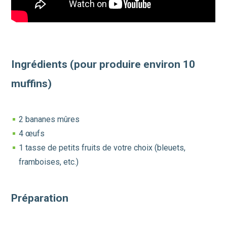
Ingrédients (pour produire environ 10
muffins)
2 bananes mûres
4 œufs
1 tasse de petits fruits de votre choix (bleuets,
framboises, etc.)
Préparation