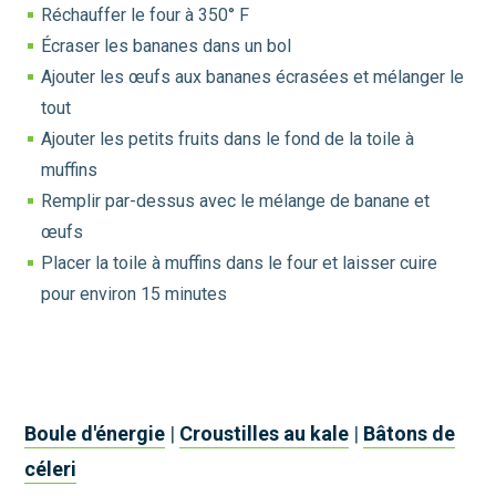
Réchauffer le four à 350° F
Écraser les bananes dans un bol
Ajouter les œufs aux bananes écrasées et mélanger le
tout
Ajouter les petits fruits dans le fond de la toile à
muffins
Remplir par-dessus avec le mélange de banane et
œufs
Placer la toile à muffins dans le four et laisser cuire
pour environ 15 minutes
Boule d'énergie
|
Croustilles au kale
|
Bâtons de
céleri