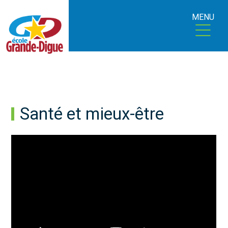
MENU
Santé et mieux-être