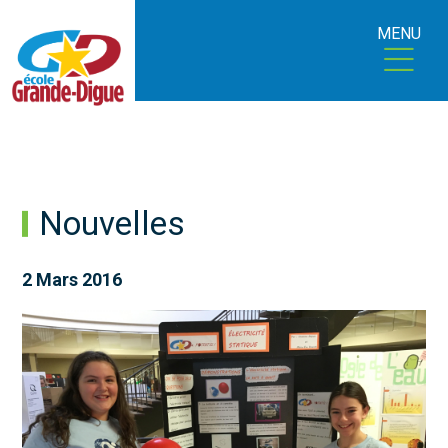
MENU
Nouvelles
2 Mars 2016