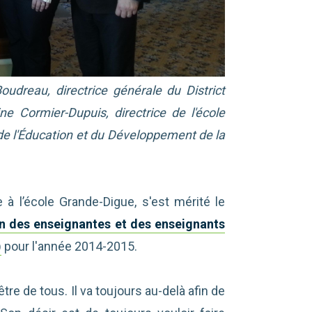
udreau, directrice générale du District
e Cormier-Dupuis, directrice de l'école
de l'Éducation et du Développement de la
 à l’école Grande-Digue, s'est mérité le
on des enseignantes et des enseignants
)
pour l'année 2014-2015.
tre de tous. Il va toujours au-delà afin de