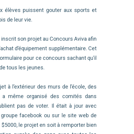
x élèves puissent gouter aux sports et
is de leur vie.
 il inscrit son projet au Concours Aviva afin
l’achat d’équipement supplémentaire. Cet
formulaire pour ce concours sachant qu’il
 de tous les jeunes.
et à l’extérieur des murs de l’école, des
Il a même organisé des comités dans
lient pas de voter. Il était à jour avec
le groupe facebook ou sur le site web de
$5000, le projet en soit à remporter bien