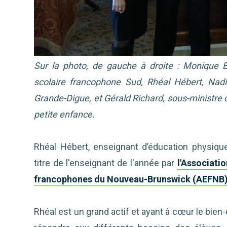
Sur la photo, de gauche à droite : Monique Bo
scolaire francophone Sud, Rhéal Hébert, Nadin
Grande-Digue, et Gérald Richard, sous-ministre 
petite enfance.
Rhéal Hébert, enseignant d’éducation physique
titre de l'enseignant de l'année par
l'Associati
francophones du Nouveau-Brunswick (AEFNB
Rhéal est un grand actif et ayant à cœur le bien-ê