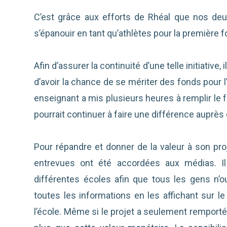
C’est grâce aux efforts de Rhéal que nos deu
s’épanouir en tant qu’athlètes pour la première fo
Afin d’assurer la continuité d’une telle initiative,
d’avoir la chance de se mériter des fonds pour 
enseignant a mis plusieurs heures à remplir le 
pourrait continuer à faire une différence auprès
Pour répandre et donner de la valeur à son proj
entrevues ont été accordées aux médias. 
différentes écoles afin que tous les gens n’oub
toutes les informations en les affichant sur 
l’école. Même si le projet a seulement remporté 