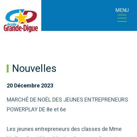
MENU
Nouvelles
20 Décembre 2023
MARCHÉ DE NOËL DES JEUNES ENTREPRENEURS
POWERPLAY DE 8e et 6e
Les jeunes entrepreneurs des classes de Mme