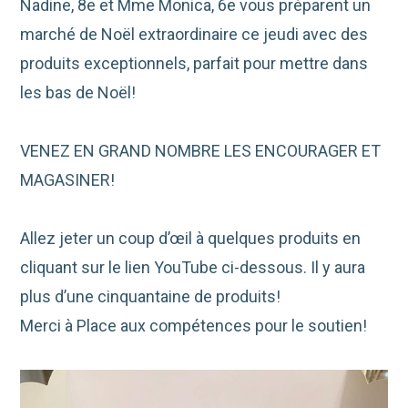
Nadine, 8e et Mme Monica, 6e vous préparent un
marché de Noël extraordinaire ce jeudi avec des
produits exceptionnels, parfait pour mettre dans
les bas de Noël!
VENEZ EN GRAND NOMBRE LES ENCOURAGER ET
MAGASINER!
Allez jeter un coup d’œil à quelques produits en
cliquant sur le lien YouTube ci-dessous. Il y aura
plus d’une cinquantaine de produits!
Merci à Place aux compétences pour le soutien!