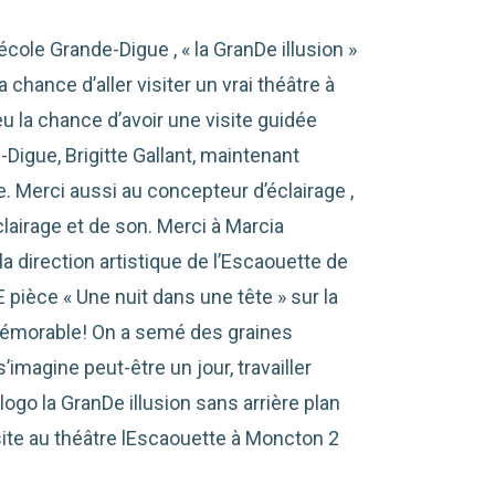
’école Grande-Digue , « la GranDe illusion »
 chance d’aller visiter un vrai théâtre à
u la chance d’avoir une visite guidée
Digue, Brigitte Gallant, maintenant
e. Merci aussi au concepteur d’éclairage ,
lairage et de son. Merci à Marcia
a direction artistique de l’Escaouette de
 pièce « Une nuit dans une tête » sur la
mémorable! On a semé des graines
’imagine peut-être un jour, travailler