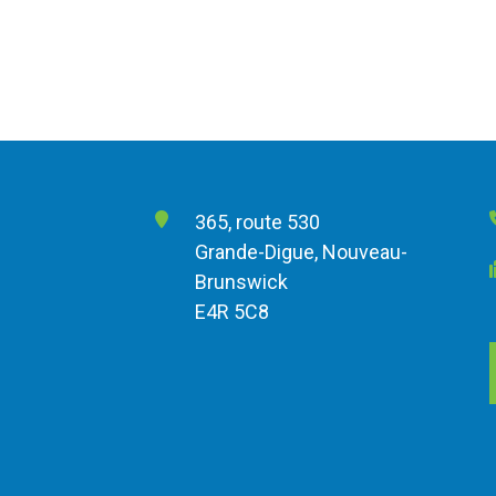
365, route 530
Grande-Digue, Nouveau-
Brunswick
E4R 5C8