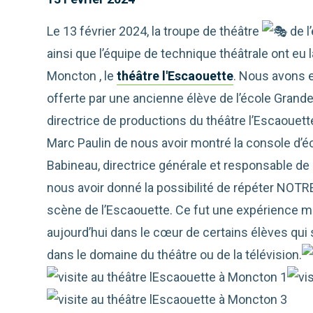
Le 13 février 2024, la troupe de théâtre
de l
ainsi que l’équipe de technique théâtrale ont eu la
Moncton , le
théâtre l'Escaouette
. Nous avons e
offerte par une ancienne élève de l’école Grande-
directrice de productions du théâtre l’Escaouett
Marc Paulin de nous avoir montré la
console d’éc
Babineau, directrice générale et responsable de l
nous avoir donné la possibilité de répéter NOTRE
scène de l’Escaouette. Ce fut une expérience 
aujourd’hui dans le cœur de certains élèves qui s
dans le domaine du théâtre ou de la télévision.