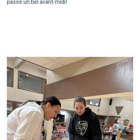
passé un bel avant-midi!