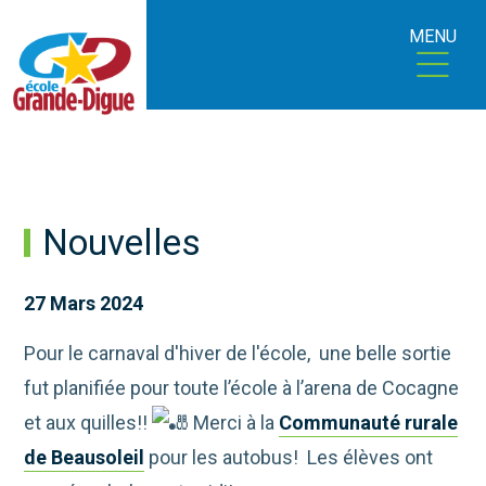
MENU
Nouvelles
27 Mars 2024
Pour le carnaval d'hiver de l'école, une belle sortie
fut planifiée pour toute l’école à l’arena de Cocagne
et aux quilles!!
Merci à la
Communauté rurale
de Beausoleil
pour les autobus! Les élèves ont