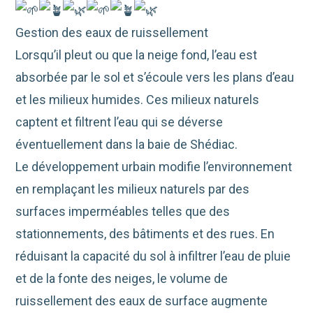
Gestion des eaux de ruissellement
Lorsqu’il pleut ou que la neige fond, l’eau est
absorbée par le sol et s’écoule vers les plans d’eau
et les milieux humides. Ces milieux naturels
captent et filtrent l’eau qui se déverse
éventuellement dans la baie de Shédiac.
Le développement urbain modifie l’environnement
en remplaçant les milieux naturels par des
surfaces imperméables telles que des
stationnements, des bâtiments et des rues. En
réduisant la capacité du sol à infiltrer l’eau de pluie
et de la fonte des neiges, le volume de
ruissellement des eaux de surface augmente