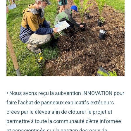
• Nous avons reçu la subvention INNOVATION pour
faire l’achat de panneaux explicatifs extérieurs
crées par le élèves afin de clôturer le projet et
permettre à toute
la communauté d’être informée
et conscientisée sur la gestion des eaux de