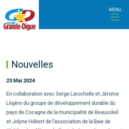
MENU
Nouvelles
23 Mai 2024
En collaboration avec Serge Larochelle et Jérome
Légère du groupe de développement durable du
pays de Cocagne de la municipalité de Beausoleil
et Jolyne Hébert de l’association de la Baie de