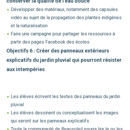
conserver la qualité de l’eau douce
Développer des matériaux, notamment des capsules
vidéo au sujet de la propagation des plantes indigènes
et la naturalisation
Faire une campagne pour partager les ressources à
partir des pages Facebook des écoles.
Objectifs 6 : Créer des panneaux extérieurs
explicatifs du jardin pluvial qui pourront résister
aux intempéries
Les élèves écrivent les textes des panneaux du jardin
pluvial
Les élèves dessinent ou conceptualisent les images
qui seront sur les panneaux explicatifs
Toute la communauté de Beausoleil pourra lire le ou les