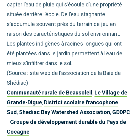
capter l’eau de pluie qui s’écoule d’une propriété
située derrière l’école. De l’eau stagnante
s’accumule souvent près du terrain de jeu en
raison des caractéristiques du sol environnant.
Les plantes indigènes à racines longues qui ont
été plantées dans le jardin permettent à l’eau de
mieux s’infiltrer dans le sol.
(Source : site web de l’association de la Baie de
Shédiac)
Communauté rurale de Beausoleil
,
Le Village de
Grande-Digue
,
District scolaire francophone
Sud
,
Shediac Bay Watershed Association
,
GDDPC
- Groupe de développement durable du Pays de
Cocagne