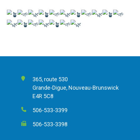
365, route 530
Grande-Digue, Nouveau-Brunswick
E4R 5C8
506-533-3399
506-533-3398