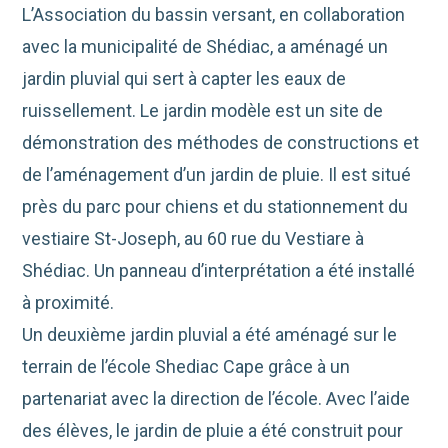
L’Association du bassin versant, en collaboration
avec la municipalité de Shédiac, a aménagé un
jardin pluvial qui sert à capter les eaux de
ruissellement. Le jardin modèle est un site de
démonstration des méthodes de constructions et
de l’aménagement d’un jardin de pluie. Il est situé
près du parc pour chiens et du stationnement du
vestiaire St-Joseph, au 60 rue du Vestiare à
Shédiac. Un panneau d’interprétation a été installé
à proximité.
Un deuxième jardin pluvial a été aménagé sur le
terrain de l’école Shediac Cape grâce à un
partenariat avec la direction de l’école. Avec l’aide
des élèves, le jardin de pluie a été construit pour