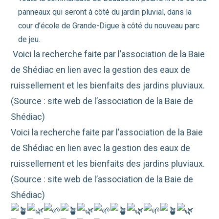
panneaux qui seront à côté du jardin pluvial, dans la
cour d’école de Grande-Digue à côté du nouveau parc
de jeu.
Voici la recherche faite par l’association de la Baie
de Shédiac en lien avec la gestion des eaux de
ruissellement et les bienfaits des jardins pluviaux.
(Source : site web de l’association de la Baie de
Shédiac)
Voici la recherche faite par l’association de la Baie
de Shédiac en lien avec la gestion des eaux de
ruissellement et les bienfaits des jardins pluviaux.
(Source : site web de l’association de la Baie de
Shédiac)