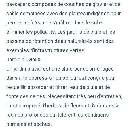
paysagers composés de couches de gravier et de
sable combinées avec des plantes indigènes pour
permettre à l’eau de s’infiltrer dans le sol et
éliminer les polluants. Les jardins de pluie et les
bassins de rétention d’eau naturalisés sont des
exemples d’infrastructures vertes.
Jardin pluviaux
Un jardin pluvial est une plate-bande aménagée
dans une dépression du sol qui est conçue pour
recueillir, absorber et filtrer l’eau de pluie et de
fonte des neiges. Nécessitant très peu d’entretien,
il est composé d’herbes, de fleurs et d’arbustes à
racines profondes qui tolèrent les conditions
humides et sèches.