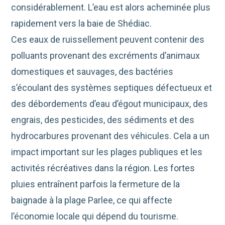
considérablement. L’eau est alors acheminée plus
rapidement vers la baie de Shédiac.
Ces eaux de ruissellement peuvent contenir des
polluants provenant des excréments d’animaux
domestiques et sauvages, des bactéries
s’écoulant des systèmes septiques défectueux et
des débordements d’eau d’égout municipaux, des
engrais, des pesticides, des sédiments et des
hydrocarbures provenant des véhicules. Cela a un
impact important sur les plages publiques et les
activités récréatives dans la région. Les fortes
pluies entraînent parfois la fermeture de la
baignade à la plage Parlee, ce qui affecte
l’économie locale qui dépend du tourisme.