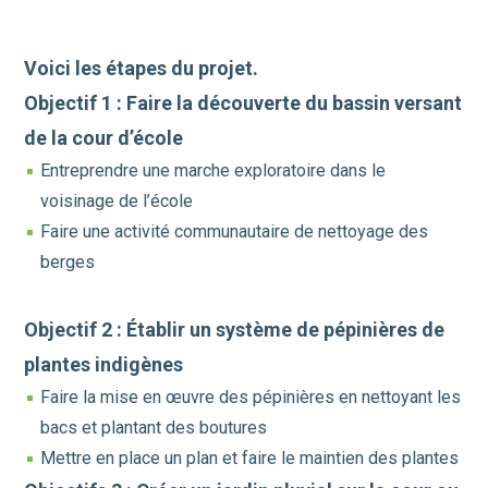
Voici les étapes du projet.
Objectif 1 :
Faire la découverte du bassin versant
de la cour d’école
Entreprendre une marche exploratoire dans le
voisinage de l’école
Faire une activité communautaire de nettoyage des
berges
Objectif 2 : Établir un système de pépinières de
plantes indigènes
Faire la mise en œuvre des pépinières en nettoyant les
bacs et plantant des boutures
Mettre en place un plan et faire le maintien des plantes