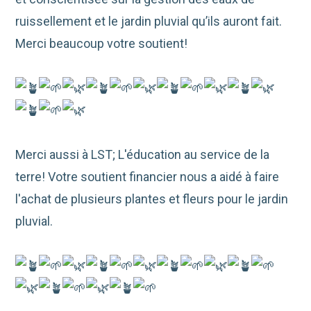
ruissellement et le jardin pluvial qu’ils auront fait.
Merci beaucoup votre soutient!
Merci aussi à LST; L'éducation au service de la
terre! Votre soutient financier nous a aidé à faire
l'achat de plusieurs plantes et fleurs pour le jardin
pluvial.