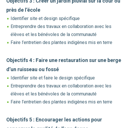
Objectifs 3
: Créer un jardin pluvial sur la cour ou
près de l’école
Identifier site et design spécifique
Entreprendre des travaux en collaboration avec les
élèves et les bénévoles de la communauté
Faire l’entretien des plantes indigènes mis en terre
Objectifs 4 : Faire une restauration sur une berge
d’un ruisseau ou fossé
Identifier site et faire le design spécifique
Entreprendre des travaux en collaboration avec les
élèves et les bénévoles de la communauté
Faire l’entretien des plantes indigènes mis en terre
Objectifs 5 : Encourager les actions pour