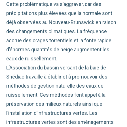
Cette problématique va s’aggraver, car des
précipitations plus élevées que la normale sont
déjà observées au Nouveau-Brunswick en raison
des changements climatiques. La fréquence
accrue des orages torrentiels et la fonte rapide
d’énormes quantités de neige augmentent les
eaux de ruissellement.
L’Association du bassin versant de la baie de
Shédiac travaille à établir et à promouvoir des
méthodes de gestion naturelle des eaux de
ruissellement. Ces méthodes font appel à la
préservation des milieux naturels ainsi que
l’installation d’infrastructures vertes. Les
infrastructures vertes sont des aménagements