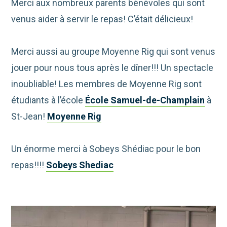
Merci aux nombreux parents bénévoles qui sont
venus aider à servir le repas! C’était délicieux!
Merci aussi au groupe Moyenne Rig qui sont venus
jouer pour nous tous après le dîner!!! Un spectacle
inoubliable! Les membres de Moyenne Rig sont
étudiants à l’école
École Samuel-de-Champlain
à
St-Jean!
Moyenne Rig
Un énorme merci à Sobeys Shédiac pour le bon
repas!!!!
Sobeys Shediac