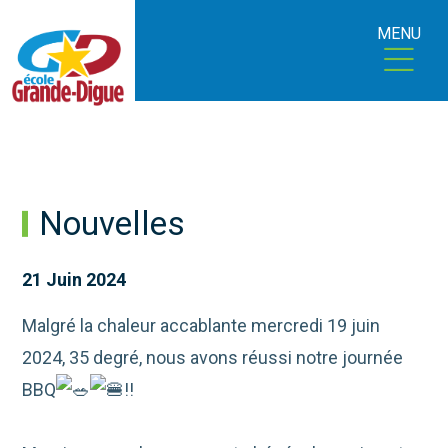
MENU
Nouvelles
21 Juin 2024
Malgré la chaleur accablante mercredi 19 juin
2024, 35 degré, nous avons réussi notre journée
BBQ
!!