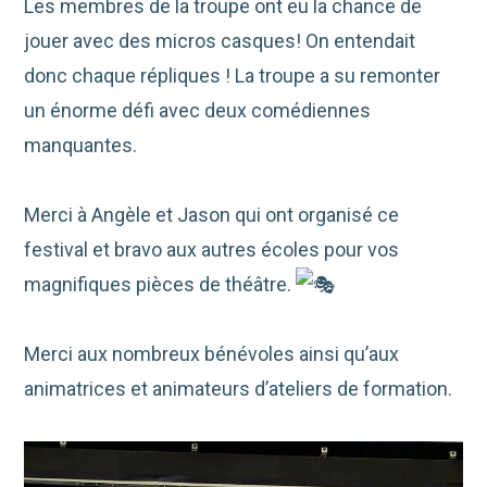
Les membres de la troupe ont eu la chance de
jouer avec des micros casques! On entendait
donc chaque répliques ! La troupe a su remonter
un énorme défi avec deux comédiennes
manquantes.
Merci à Angèle et Jason qui ont organisé ce
festival et bravo aux autres écoles pour vos
magnifiques pièces de théâtre.
Merci aux nombreux bénévoles
ainsi qu’aux
animatrices et animateurs d’ateliers de formation.