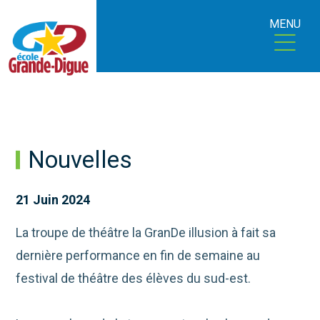
MENU
Nouvelles
21 Juin 2024
La troupe de théâtre la GranDe illusion à fait sa
dernière performance en fin de semaine au
festival de théâtre des élèves du sud-est.