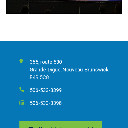
365, route 530
Grande-Digue, Nouveau-Brunswick
E4R 5C8
506-533-3399
506-533-3398