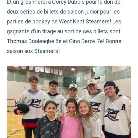
Et un gros merci à Corey Dubois pour le don de
deux séries de billets de saison junior pour les
parties de hockey de West Kent Steamers! Les
gagnants d’un tirage au sort de ces billets sont
Thomas Dooleaghe 6e et Gino Deroy 7e! Bonne
saison aux Steamers!