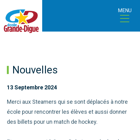
MENU
Nouvelles
13 Septembre 2024
Merci aux Steamers qui se sont déplacés à notre
école pour rencontrer les élèves et aussi donner
des billets pour un match de hockey.