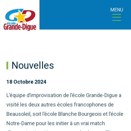
MENU
Nouvelles
18 Octobre 2024
L’équipe d’improvisation de l’école Grande-Digue a
visité les deux autres écoles francophones de
Beausoleil, soit l’école Blanche Bourgeois et l’école
Notre-Dame pour les initier à un vrai match