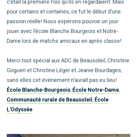
c’était la première fois qu’ils en regardaient. Mais
pour certains et certaines, ce fut le début d’une
passion réelle! Nous espérons pouvoir un jour
jouer avec l’école Blanche Bourgeois et Notre-
Dame lors de matchs amicaux en après classe!
Merci tout spécial aux ADC de Beausoleil, Christine
Goguen et Christine Léger et Jeanie Bourdages,
sans elles cet événement n’aurait pas eu lieu!
École Blanche-Bourgeois
,
École Notre-Dame
,
Communauté rurale de Beausoleil
,
École
L'Odyssée