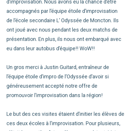
d’improvisation. Nous avons eu la chance d’être
accompagnés par l’équipe étoile d’improvisation
de l’école secondaire L’ Odyssée de Moncton. Ils
ont joué avec nous pendant les deux matchs de
présentation. En plus, ils nous ont embarqué avec
eu dans leur autobus
d’équipe!! WoW!!
Un gros merci à Justin Guitard, entraîneur de
l’équipe étoile d’impro de l’Odyssée d’avoir si
généreusement accepté notre offre de
promouvoir l’improvisation dans la région!
Le but des ces visites étaient d’initier les élèves de
ces deux écoles à l’improvisation. Pour plusieurs,