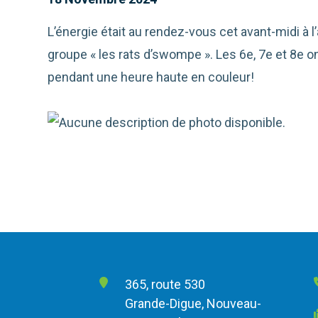
L’énergie était au rendez-vous cet avant-midi à 
groupe « les rats d’swompe ».
Les 6e, 7e et 8e o
pendant une heure haute en couleur!
365, route 530
Grande-Digue, Nouveau-