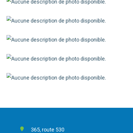
365, route 530