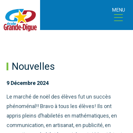
MENU
Nouvelles
9 Décembre 2024
Le marché de noël des élèves fut un succès
phénoménal!! Bravo à tous les élèves! Ils ont
appris pleins d’habiletés en
mathématiques, en
communication, en artisanat, en publicité, en