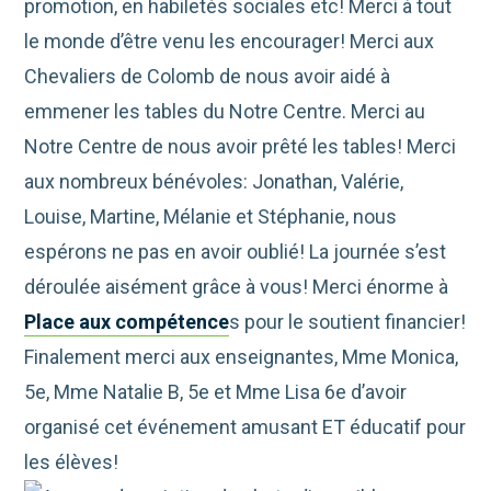
promotion, en habiletés sociales etc! Merci à tout
le monde d’être venu les encourager! Merci aux
Chevaliers de Colomb de nous avoir aidé à
emmener les tables du Notre Centre. Merci au
Notre Centre de nous avoir prêté les tables! Merci
aux nombreux bénévoles: Jonathan, Valérie,
Louise, Martine, Mélanie et Stéphanie, nous
espérons ne pas en avoir oublié! La journée s’est
déroulée aisément grâce à vous! Merci énorme à
Place aux compétence
s pour le soutient financier!
Finalement merci aux enseignantes, Mme Monica,
5e, Mme Natalie B, 5e et Mme Lisa 6e d’avoir
organisé cet événement amusant ET éducatif pour
les élèves!