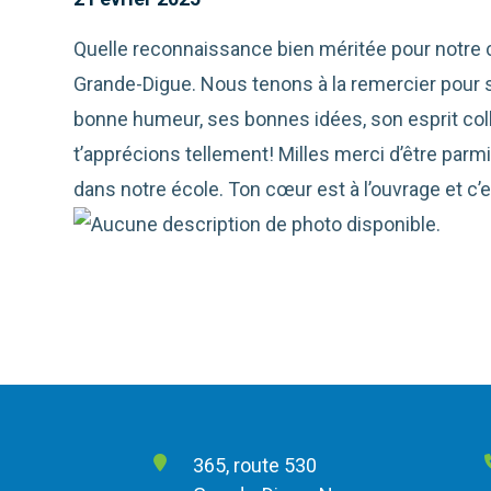
Quelle reconnaissance bien méritée pour notre ch
Grande-Digue. Nous tenons à
la remercier pour
bonne humeur, ses bonnes idées, son esprit col
t’apprécions tellement! Milles merci d’être parmi
dans notre école. Ton cœur est à l’ouvrage et c’
365, route 530