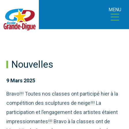
MENU
Nouvelles
9 Mars 2025
Bravo!!! Toutes nos classes ont participé hier à la
compétition des sculptures de neige!!! La
participation et
l’engagement des artistes étaient
impressionnantes!!! Bravo à la classes ont de