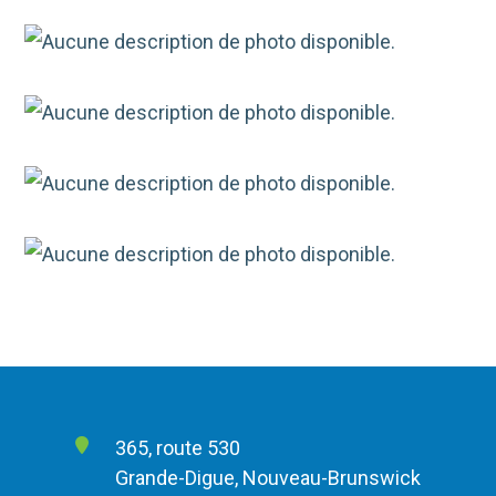
365, route 530
Grande-Digue, Nouveau-Brunswick