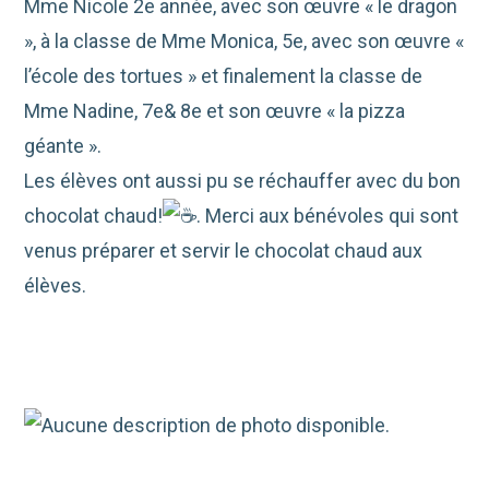
Mme Nicole 2e année, avec son œuvre « le dragon
», à la classe de Mme Monica, 5e, avec son œuvre «
l’école des tortues » et finalement la classe de
Mme Nadine, 7e& 8e et son œuvre « la pizza
géante ».
Les élèves ont aussi pu se réchauffer avec du bon
chocolat chaud!
. Merci aux bénévoles qui sont
venus préparer et servir le chocolat chaud aux
élèves.