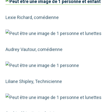
Lexie Richard, comédienne
Audrey Vautour, comédienne
Liliane Shipley, Technicienne