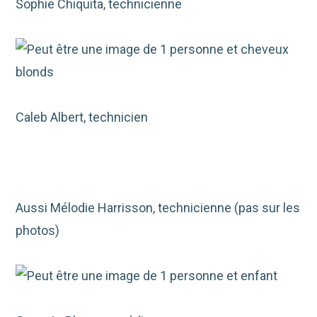
Sophie Chiquita, technicienne
Caleb Albert, technicien
Aussi Mélodie Harrisson, technicienne (pas sur les
photos)