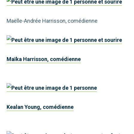
Maëlle-Andrée Harrisson, comédienne
Maïka Harrisson, comédienne
Kealan Young, comédienne