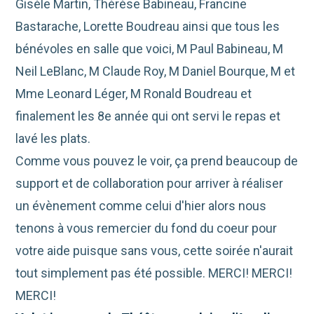
Gisèle Martin, Thérèse Babineau, Francine
Bastarache, Lorette Boudreau ainsi que tous les
bénévoles en salle que voici, M Paul Babineau, M
Neil LeBlanc, M Claude Roy, M Daniel Bourque, M et
Mme Leonard Léger, M Ronald Boudreau et
finalement les 8e année qui ont servi le repas et
lavé les plats.
Comme vous pouvez le voir, ça prend beaucoup de
support et de collaboration pour arriver à réaliser
un évènement comme celui d'hier alors nous
tenons à vous remercier du fond du coeur pour
votre aide puisque sans vous, cette soirée n'aurait
tout simplement pas été possible. MERCI! MERCI!
MERCI!