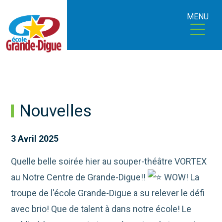
MENU
Nouvelles
3 Avril 2025
Quelle belle soirée hier au souper-théâtre VORTEX
au Notre Centre de Grande-Digue!!
WOW! La
troupe de l'école
Grande-Digue a su relever le défi
avec brio! Que de talent à dans notre école! Le