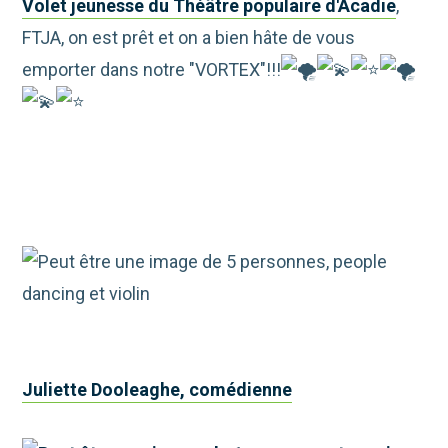
Volet jeunesse du Théâtre populaire d'Acadie
,
FTJA, on est prêt et on a bien hâte de vous
emporter dans notre "VORTEX"!!!
Juliette Dooleaghe, comédienne