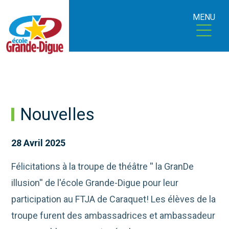
MENU
Nouvelles
28 Avril 2025
Félicitations à la troupe de théâtre '' la GranDe
illusion'' de l'école Grande-Digue pour leur
participation au FTJA
de Caraquet! Les élèves de la
troupe furent des ambassadrices et ambassadeur