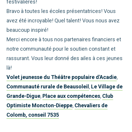
festivalières!
Bravo à toutes les écoles présentatrices! Vous
avez été incroyable! Quel talent! Vous nous avez
beaucoup inspiré!
Merci encore à tous nos partenaires financiers et
notre communauté pour le soutien constant et
rassurant. Vous leur donné des ailes à ces jeunes
là!
Volet jeunesse du Théâtre populaire d'Acadie
,
Communauté rurale de Beausoleil
,
Le Village de
Grande-Digue
,
Place aux compétences
,
Club
Optimiste Moncton-Dieppe
,
Chevaliers de
Colomb, conseil 7535