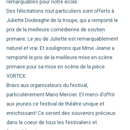
remarquables pour notre école.
Des félicitations tout particuliers sont offerts à
Juliette Dooleaghe de la troupe, qui a remporté le
prix de la meilleure comédienne de soutien
primaire. Le jeu de Juliette est remarquablement
naturel et vrai. Et soulignons que Mme Jeanie a
remporté le prix de la meilleure mise en scène
primaire pour sa mise en scène de la pièce
VORTEX.
Bravo aux organisateurs du festival,
particulièrement Mario Mercier. Et merci d'offrir
aux jeunes ce festival de théâtre unique et
enrichissant! Ce seront des souvenirs précieux
dans le coeur de tous les festivaliers et