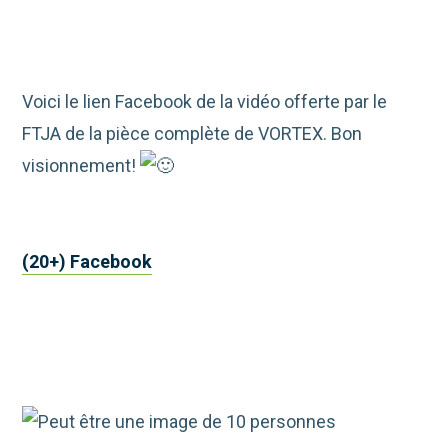
Voici le lien Facebook de la vidéo offerte par le
FTJA de la pièce complète de VORTEX. Bon
visionnement!
(20+) Facebook