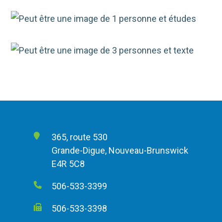
365, route 530
Grande-Digue, Nouveau-Brunswick
E4R 5C8
506-533-3399
506-533-3398