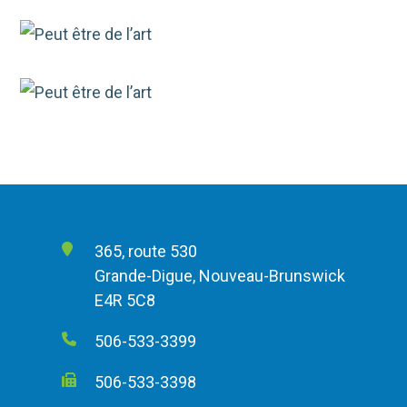
365, route 530
Grande-Digue, Nouveau-Brunswick
E4R 5C8
506-533-3399
506-533-3398