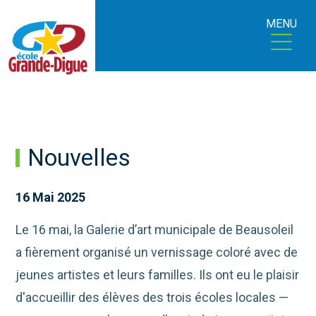
MENU
Nouvelles
16 Mai 2025
Le 16 mai, la Galerie d’art municipale de Beausoleil
a fièrement organisé un vernissage coloré avec de
jeunes ar
tistes et leurs familles. Ils ont eu le plaisir
d'accueillir des élèves des trois écoles locales —