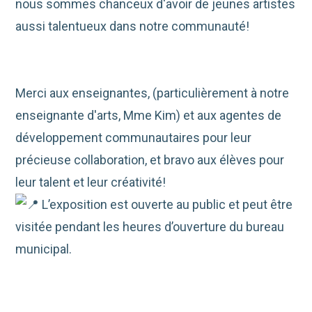
nous sommes chanceux d'avoir de jeunes artistes
aussi talentueux dans notre communauté!
Merci aux enseignantes, (particulièrement à notre
enseignante d'arts, Mme Kim) et aux agentes de
développement communautaires pour leur
précieuse collaboration, et bravo aux élèves pour
leur talent et leur créativité!
L’exposition est ouverte au public et peut être
visitée pendant les heures d’ouverture du bureau
municipal.