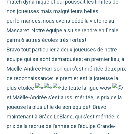
match dynamique et qui poussait les limites de
nos joueuses mais malgré leurs belles
performances, nous avons cédé la victoire au
Mascaret. Notre équipe a su se rendre en finale
parmi 6 autres écoles très fortes!
Bravo tout particulier à deux joueuses de notre
équipe qui se sont démarquées; en premier lieu, à
Maëlle-Andrée Harrison qui s’est méritée deux prix
de reconnaissance: le premier est la joueuse la
plus étoilée
de toute la ligue wow
et Maëlle-Andrée s’est aussi méritée, le prix de la
joueuse la plus utile de son équipe!! Bravo
maintenant à Grâce LeBlanc, qui s’est méritée le
prix de la recrue de l’année de l’équipe Grande-