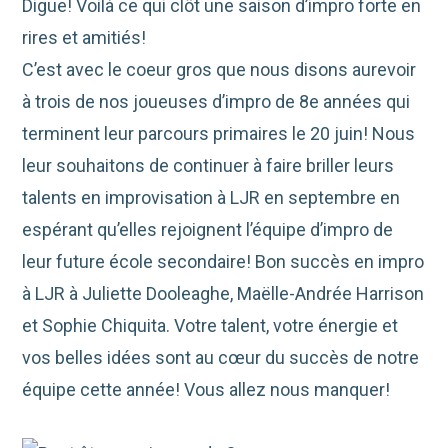
Digue! Voilà ce qui clôt une saison d’impro forte en
rires et amitiés!
C’est avec le coeur gros que nous disons aurevoir
à trois de nos joueuses d’impro de 8e années qui
terminent leur parcours primaires le 20 juin! Nous
leur souhaitons de continuer à faire briller leurs
talents en improvisation à LJR en septembre en
espérant qu’elles rejoignent l’équipe d’impro de
leur future école secondaire! Bon succès en impro
à LJR à Juliette Dooleaghe, Maëlle-Andrée Harrison
et Sophie Chiquita. Votre talent, votre énergie et
vos belles idées sont au cœur du succès de notre
équipe cette année! Vous allez nous manquer!