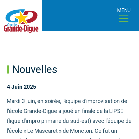
MENU
Nouvelles
4 Juin 2025
Mardi 3 juin, en soirée, l’équipe d’improvisation de
l’école Grande-Digue a joué en finale de la LIPSE
(ligue d’impro
primaire du sud-est) avec l’équipe de
l’école « Le Mascaret » de Moncton. Ce fut un