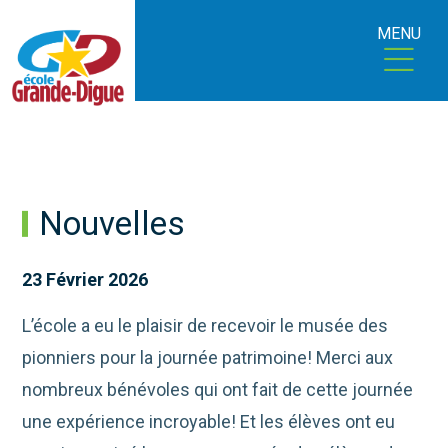
MENU
Nouvelles
23 Février 2026
L’école a eu le plaisir de recevoir le musée des
pionniers pour la journée patrimoine! Merci aux
nombreux bénévoles qui ont fait de cette journée
une expérience incroyable! Et les élèves ont eu