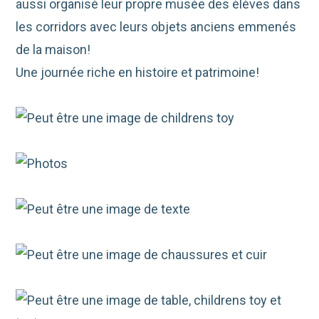
aussi organisé leur propre musée des élèves dans
les corridors avec leurs objets anciens emmenés
de la maison!
Une journée riche en histoire et patrimoine!