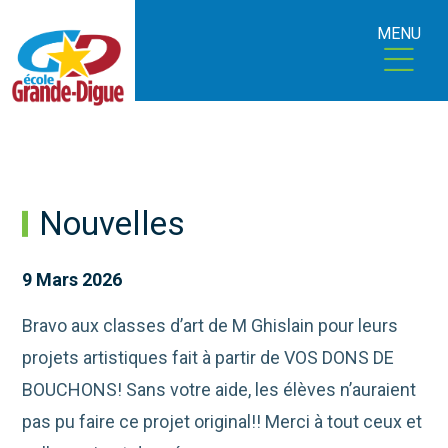
MENU
Nouvelles
9 Mars 2026
Bravo aux classes d’art de M Ghislain pour leurs
projets artistiques fait à partir de VOS DONS DE
BOUCHONS! Sans votre aide, les élèves n’auraient
pas pu faire ce projet original!! Merci à tout ceux et