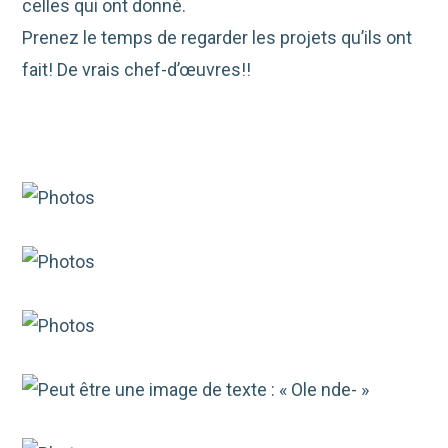
celles qui ont donné.
Prenez le temps de regarder les projets qu’ils ont
fait! De vrais chef-d’œuvres!!