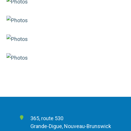
365, route 530
Grande-Digue, Nouveau-Brunswick