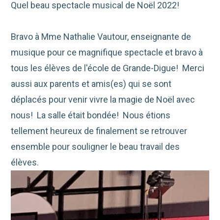
Quel beau spectacle musical de Noël 2022!
Bravo à Mme Nathalie Vautour, enseignante de
musique pour ce magnifique spectacle et bravo à
tous les élèves de l'école de Grande-Digue! Merci
aussi aux parents et amis(es) qui se sont
déplacés pour venir vivre la magie de Noël avec
nous! La salle était bondée! Nous étions
tellement heureux de finalement se retrouver
ensemble pour souligner le beau travail des
élèves.