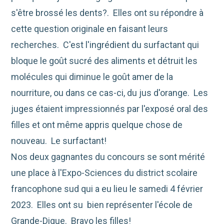
s'être brossé les dents?. Elles ont su répondre à
cette question originale en faisant leurs
recherches. C'est l'ingrédient du surfactant qui
bloque le goût sucré des aliments et détruit les
molécules qui diminue le goût amer de la
nourriture, ou dans ce cas-ci, du jus d'orange. Les
juges étaient impressionnés par l'exposé oral des
filles et ont même appris quelque chose de
nouveau. Le surfactant!
Nos deux gagnantes du concours se sont mérité
une place à l'Expo-Sciences du district scolaire
francophone sud qui a eu lieu le samedi 4 février
2023. Elles ont su bien représenter l'école de
Grande-Digue. Bravo les filles!