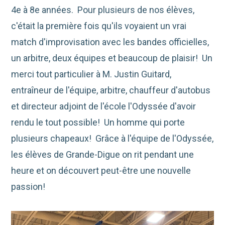
4e à 8e années. Pour plusieurs de nos élèves,
c'était la première fois qu'ils voyaient un vrai
match d'improvisation avec les bandes officielles,
un arbitre, deux équipes et beaucoup de plaisir! Un
merci tout particulier à M. Justin Guitard,
entraîneur de l'équipe, arbitre, chauffeur d'autobus
et directeur adjoint de l'école l'Odyssée d'avoir
rendu le tout possible! Un homme qui porte
plusieurs chapeaux! Grâce à l'équipe de l'Odyssée,
les élèves de Grande-Digue on rit pendant une
heure et on découvert peut-être une nouvelle
passion!