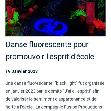
Danse fluorescente pour
promouvoir l'esprit d'école
19 Janvier 2023
Une danse fluorescente "black light" fut organisée
en janvier 2023 par le comité "J'ai d'l'esprit!" afin
de valoriser le sentiment d'appartenance et de
fièrté à l'école. La compagnie Fusion Productions