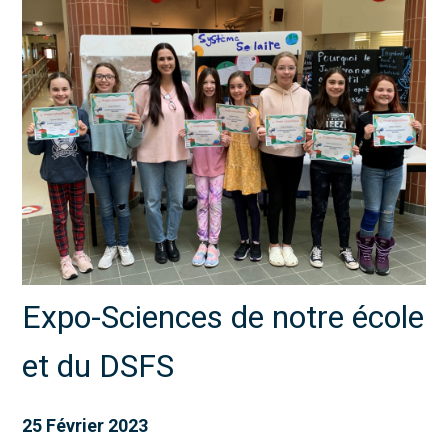
Expo-Sciences de notre école
et du DSFS
25 Février 2023