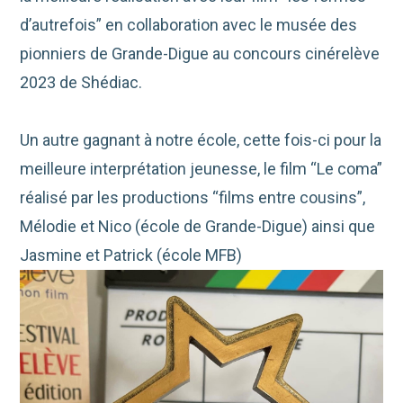
d’autrefois” en collaboration avec le musée des
pionniers de Grande-Digue au concours cinérelève
2023 de Shédiac.
Un autre gagnant à notre école, cette fois-ci pour la
meilleure interprétation jeunesse, le film “Le coma”
réalisé par les productions “films entre cousins”,
Mélodie et Nico (école de Grande-Digue) ainsi que
Jasmine et Patrick (école MFB)