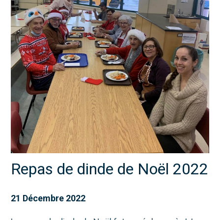
Repas de dinde de Noël 2022
21 Décembre 2022