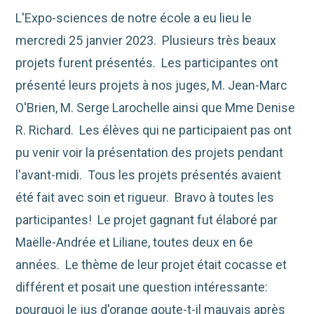
L'Expo-sciences de notre école a eu lieu le
mercredi 25 janvier 2023. Plusieurs très beaux
projets furent présentés. Les participantes ont
présenté leurs projets à nos juges, M. Jean-Marc
O'Brien, M. Serge Larochelle ainsi que Mme Denise
R. Richard. Les élèves qui ne participaient pas ont
pu venir voir la présentation des projets pendant
l'avant-midi. Tous les projets présentés avaient
été fait avec soin et rigueur. Bravo à toutes les
participantes! Le projet gagnant fut élaboré par
Maëlle-Andrée et Liliane, toutes deux en 6e
années. Le thème de leur projet était cocasse et
différent et posait une question intéressante:
pourquoi le jus d'orange goute-t-il mauvais après