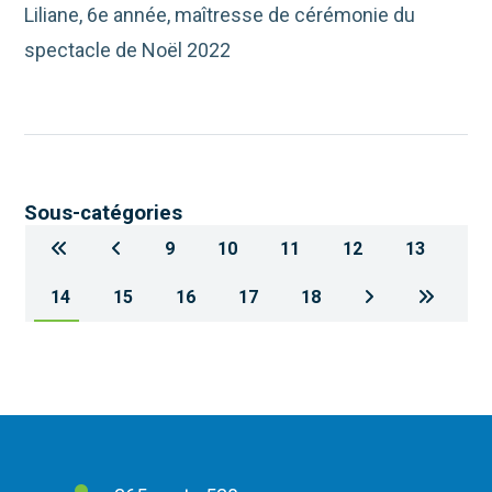
Liliane, 6e année, maîtresse de cérémonie du
spectacle de Noël 2022
Sous-catégories
9
10
11
12
13
14
15
16
17
18