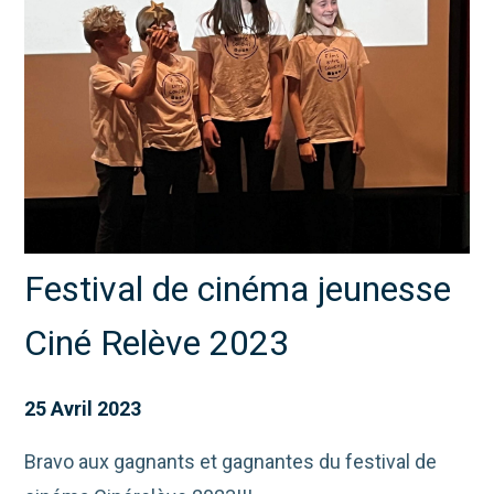
Festival de cinéma jeunesse
Ciné Relève 2023
25 Avril 2023
Bravo aux gagnants et gagnantes du festival de