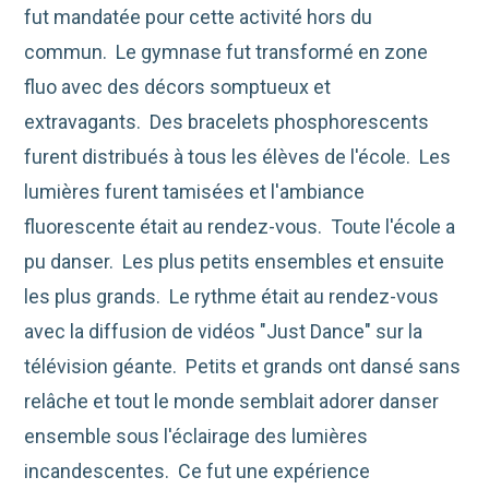
fut mandatée pour cette activité hors du
commun. Le gymnase fut transformé en zone
fluo avec des décors somptueux et
extravagants. Des bracelets phosphorescents
furent distribués à tous les élèves de l'école. Les
lumières furent tamisées et l'ambiance
fluorescente était au rendez-vous. Toute l'école a
pu danser. Les plus petits ensembles et ensuite
les plus grands. Le rythme était au rendez-vous
avec la diffusion de vidéos "Just Dance" sur la
télévision géante. Petits et grands ont dansé sans
relâche et tout le monde semblait adorer danser
ensemble sous l'éclairage des lumières
incandescentes. Ce fut une expérience