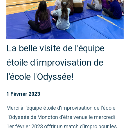
La belle visite de l'équipe
étoile d'improvisation de
l'école l'Odyssée!
1 Février 2023
Merci à l'équipe étoile d'improvisation de l'école
l'Odyssée de Moncton d'être venue le mercredi
1er février 2023 offrir un match d'impro pour les