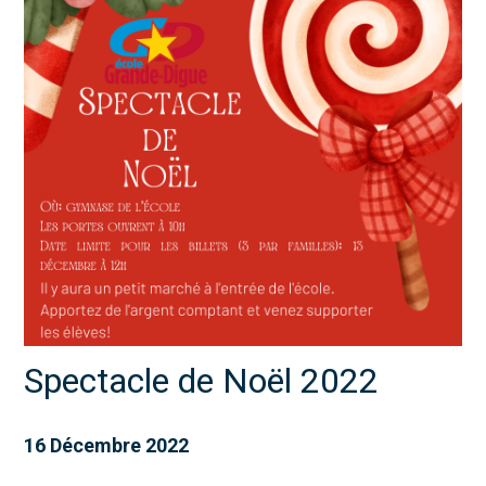
Spectacle de Noël 2022
16 Décembre 2022