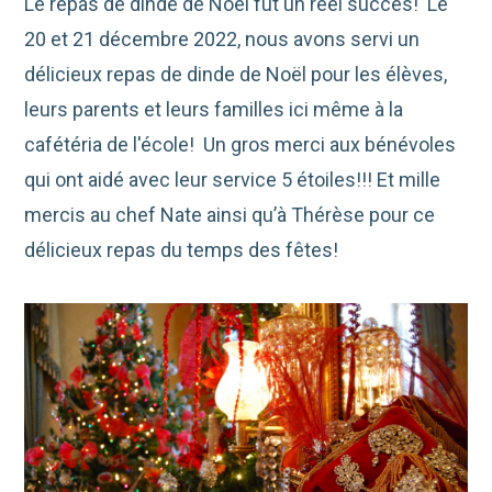
Le repas de dinde de Noël fut un réel succès! Le
20 et 21 décembre 2022, nous avons servi un
délicieux repas de dinde de Noël pour les élèves,
leurs parents et leurs familles ici même à la
cafétéria de l'école! Un gros merci aux bénévoles
qui ont aidé avec leur service 5 étoiles!!! Et mille
mercis au chef Nate ainsi qu’à Thérèse pour ce
délicieux repas du temps des fêtes!