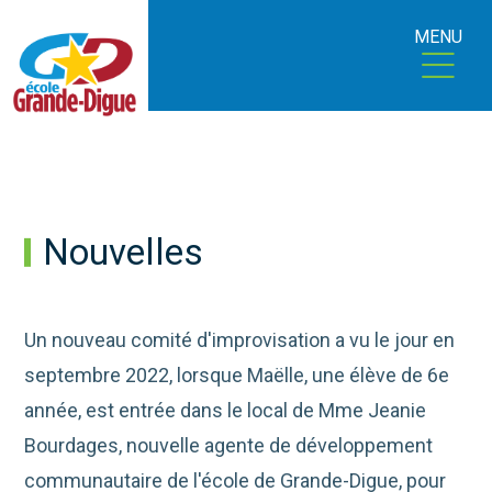
MENU
Nouvelles
Un nouveau comité d'improvisation a vu le jour en
septembre 2022, lorsque Maëlle, une élève de 6e
année, est entrée dans le local de Mme Jeanie
Bourdages, nouvelle agente de développement
communautaire de l'école de Grande-Digue, pour