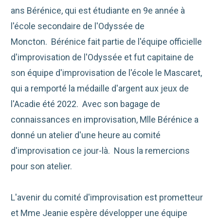
ans Bérénice, qui est étudiante en 9e année à
l'école secondaire de l'Odyssée de
Moncton. Bérénice fait partie de l'équipe officielle
d'improvisation de l'Odyssée et fut capitaine de
son équipe d'improvisation de l'école le Mascaret,
qui a remporté la médaille d'argent aux jeux de
l'Acadie été 2022. Avec son bagage de
connaissances en improvisation, Mlle Bérénice a
donné un atelier d'une heure au comité
d'improvisation ce jour-là. Nous la remercions
pour son atelier.
L'avenir du comité d'improvisation est prometteur
et Mme Jeanie espère développer une équipe