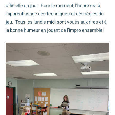
officielle un jour. Pour le moment, l'heure est à
l'apprentissage des techniques et des règles du
jeu. Tous les lundis midi sont voués aux rires et à
la bonne humeur en jouant de l'impro ensemble!