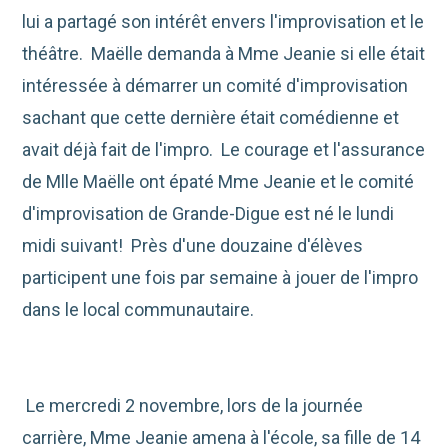
lui a partagé son intérêt envers l'improvisation et le
théâtre. Maëlle demanda à Mme Jeanie si elle était
intéressée à démarrer un comité d'improvisation
sachant que cette dernière était comédienne et
avait déjà fait de l'impro. Le courage et l'assurance
de Mlle Maëlle ont épaté Mme Jeanie et le comité
d'improvisation de Grande-Digue est né le lundi
midi suivant! Près d'une douzaine d'élèves
participent une fois par semaine à jouer de l'impro
dans le local communautaire.
Le mercredi 2 novembre, lors de la journée
carrière, Mme Jeanie amena à l'école, sa fille de 14