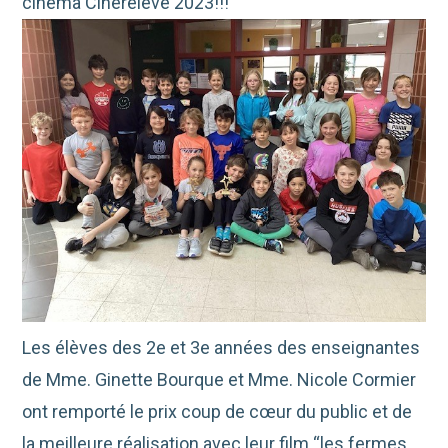
cinéma Cinérelève 2023!!!
Les élèves des 2e et 3e années des enseignantes
de Mme. Ginette Bourque et Mme. Nicole Cormier
ont remporté le prix coup de cœur du public et de
la meilleure réalisation avec leur film “les fermes