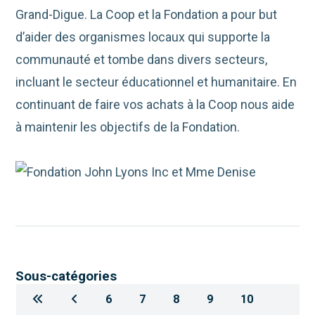
Grand-Digue. La Coop et la Fondation a pour but
d’aider des organismes locaux qui supporte la
communauté et tombe dans divers secteurs,
incluant le secteur éducationnel et humanitaire. En
continuant de faire vos achats à la Coop nous aide
à maintenir les objectifs de la Fondation.
Sous-catégories
6
7
8
9
10