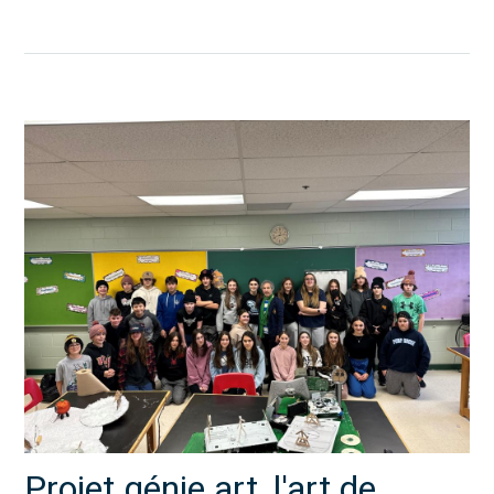
Projet génie art, l'art de