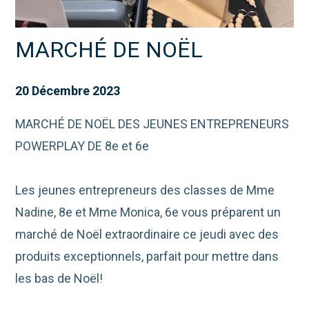
MARCHÉ DE NOËL
20 Décembre 2023
MARCHÉ DE NOËL DES JEUNES ENTREPRENEURS
POWERPLAY DE 8e et 6e
Les jeunes entrepreneurs des classes de Mme
Nadine, 8e et Mme Monica, 6e vous préparent un
marché de Noël extraordinaire ce jeudi avec des
produits exceptionnels, parfait pour mettre dans
les bas de Noël!