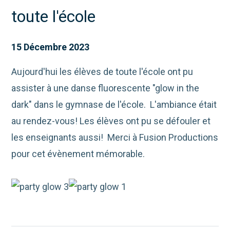
toute l'école
15 Décembre 2023
Aujourd'hui les élèves de toute l'école ont pu
assister à une danse fluorescente "glow in the
dark" dans le gymnase de l'école. L'ambiance était
au rendez-vous! Les élèves ont pu se défouler et
les enseignants aussi! Merci à Fusion Productions
pour cet évènement mémorable.