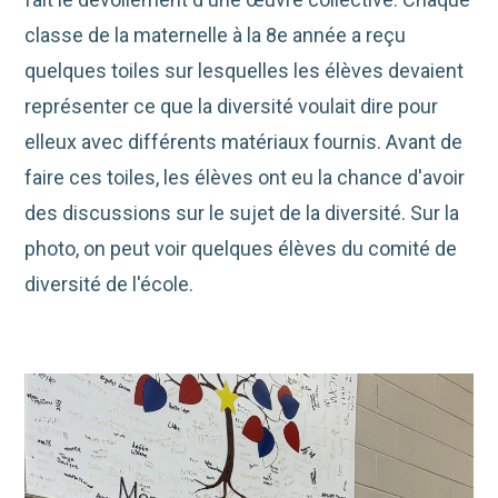
classe
de la maternelle à la 8e année a reçu
quelques toiles sur lesquelles les élèves devaient
représenter ce que la diversité voulait dire pour
elleux avec différents matériaux fournis. Avant de
faire ces toiles, les élèves ont eu la chance d'avoir
des discussions sur le sujet de la diversité. Sur la
photo, on peut voir quelques élèves du comité de
diversité de l'école.