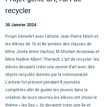
recycler
30 Janvier 2024
Projet GénieArt avec l’artiste Jean-Pierre Morin et
les élèves de 7e et 8e années des classes de
Mme Josée Anne Vautour, M Ghislain Arseneau et
Mme Nadine Albert-Theriault. L’art de recycler: les
élèves devaient créer une œuvre d’art avec des
objets recyclés donnés par la communauté.
L’artiste fut présent pendant 8 journées
complètes afin de guider les jeunes dans la
création de leurs œuvres les élèves ont choisi le
thème « les îles ». Ils devaient créer une île et