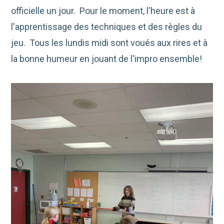
officielle un jour. Pour le moment, l'heure est à
l'apprentissage des techniques et des règles du
jeu. Tous les lundis midi sont voués aux rires et à
la bonne humeur en jouant de l'impro ensemble!