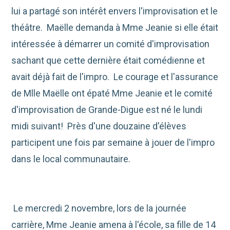
lui a partagé son intérêt envers l'improvisation et le
théâtre. Maëlle demanda à Mme Jeanie si elle était
intéressée à démarrer un comité d'improvisation
sachant que cette dernière était comédienne et
avait déjà fait de l'impro. Le courage et l'assurance
de Mlle Maëlle ont épaté Mme Jeanie et le comité
d'improvisation de Grande-Digue est né le lundi
midi suivant! Près d'une douzaine d'élèves
participent une fois par semaine à jouer de l'impro
dans le local communautaire.
Le mercredi 2 novembre, lors de la journée
carrière, Mme Jeanie amena à l'école, sa fille de 14