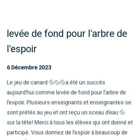
levée de fond pour l'arbre de
l'espoir
6 Décembre 2023
Le jeu de canard 💦🦆💦a été un succès
aujourd’hui comme levée de fond pour l’arbre de
l’espoir. Plusieurs enseignants et enseignantes se
sont prêtés au jeu et ont reçu un sceau d’eau 💦
sur la tête! Merci à tous les élèves qui ont donné et
participé. Vous donnez de l’espoir à beaucoup de