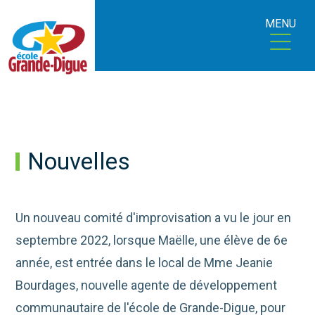
MENU
Nouvelles
Un nouveau comité d'improvisation a vu le jour en
septembre 2022, lorsque Maëlle, une élève de 6e
année, est entrée dans le local de Mme Jeanie
Bourdages, nouvelle agente de développement
communautaire de l'école de Grande-Digue, pour