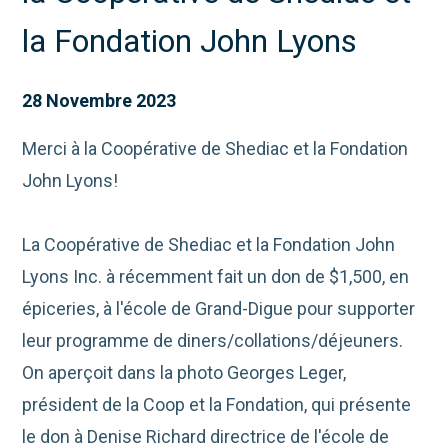
la Fondation John Lyons
28 Novembre 2023
Merci à la Coopérative de Shediac et la Fondation
John Lyons!
La Coopérative de Shediac et la Fondation John
Lyons Inc. à récemment fait un don de $1,500, en
épiceries, à l'école de Grand-Digue pour supporter
leur programme de diners/collations/déjeuners.
On aperçoit dans la photo Georges Leger,
président de la Coop et la Fondation, qui présente
le don à Denise Richard directrice de l'école de