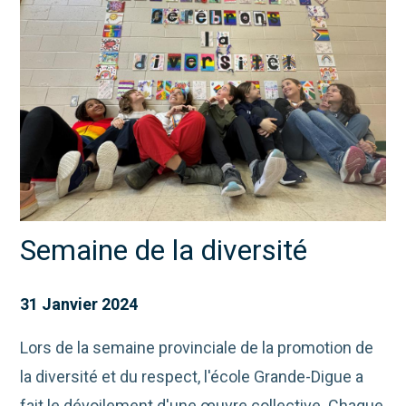
Semaine de la diversité
31 Janvier 2024
Lors de la semaine provinciale de la promotion de
la diversité et du respect, l'école Grande-Digue a
fait le dévoilement d'une œuvre collective. Chaque