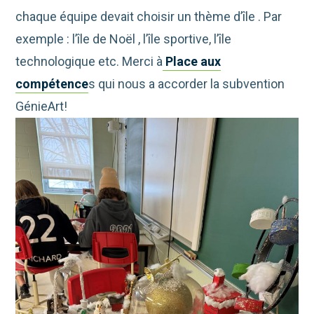
chaque équipe devait choisir un thème d’île . Par
exemple : l’île de Noël , l’île sportive, l’île
technologique etc. Merci à
Place aux
compétence
s qui nous a accorder la subvention
GénieArt!