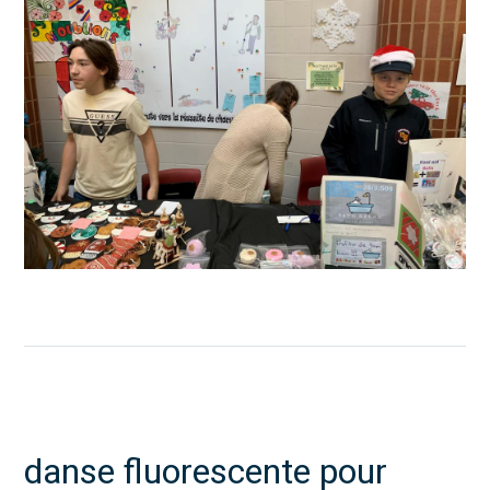
danse fluorescente pour