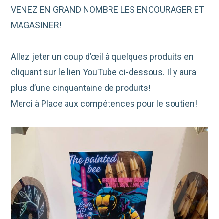
VENEZ EN GRAND NOMBRE LES ENCOURAGER ET
MAGASINER!
Allez jeter un coup d’œil à quelques produits en
cliquant sur le lien YouTube ci-dessous. Il y aura
plus d’une cinquantaine de produits!
Merci à Place aux compétences pour le soutien!