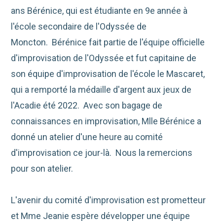
ans Bérénice, qui est étudiante en 9e année à
l'école secondaire de l'Odyssée de
Moncton. Bérénice fait partie de l'équipe officielle
d'improvisation de l'Odyssée et fut capitaine de
son équipe d'improvisation de l'école le Mascaret,
qui a remporté la médaille d'argent aux jeux de
l'Acadie été 2022. Avec son bagage de
connaissances en improvisation, Mlle Bérénice a
donné un atelier d'une heure au comité
d'improvisation ce jour-là. Nous la remercions
pour son atelier.
L'avenir du comité d'improvisation est prometteur
et Mme Jeanie espère développer une équipe