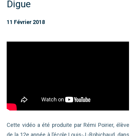
Digue
11 Février 2018
Cette vidéo a été produite par Rémi Poirier, élève
de la 12e année à l’école Louis-J.-Robichaud, dans