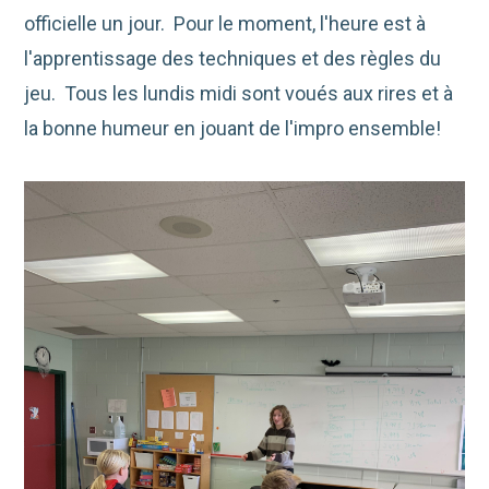
officielle un jour. Pour le moment, l'heure est à
l'apprentissage des techniques et des règles du
jeu. Tous les lundis midi sont voués aux rires et à
la bonne humeur en jouant de l'impro ensemble!