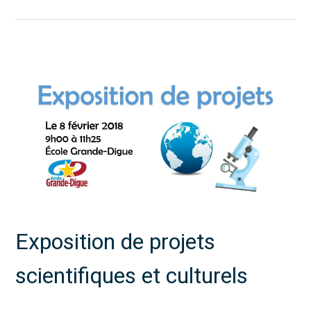
Exposition de projets
scientifiques et culturels