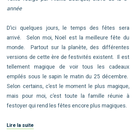
année
D’ici quelques jours, le temps des fêtes sera
arrivé. Selon moi, Noël est la meilleure fête du
monde. Partout sur la planète, des différentes
versions de cette ère de festivités existent. Il est
tellement magique de voir tous les cadeaux
empilés sous le sapin le matin du 25 décembre.
Selon certains, c’est le moment le plus magique,
mais pour moi, c’est toute la famille réunie à
festoyer qui rend les fêtes encore plus magiques.
Lire la suite