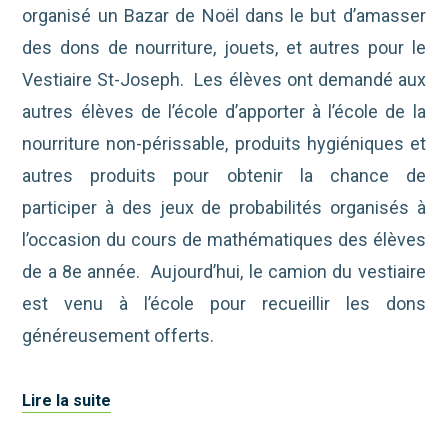
organisé un Bazar de Noël dans le but d’amasser
des dons de nourriture, jouets, et autres pour le
Vestiaire St-Joseph. Les élèves ont demandé aux
autres élèves de l’école d’apporter à l’école de la
nourriture non-périssable, produits hygiéniques et
autres produits pour obtenir la chance de
participer à des jeux de probabilités organisés à
l’occasion du cours de mathématiques des élèves
de a 8e année. Aujourd’hui, le camion du vestiaire
est venu à l’école pour recueillir les dons
généreusement offerts.
Lire la suite