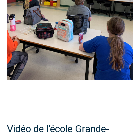
Vidéo de l’école Grande-