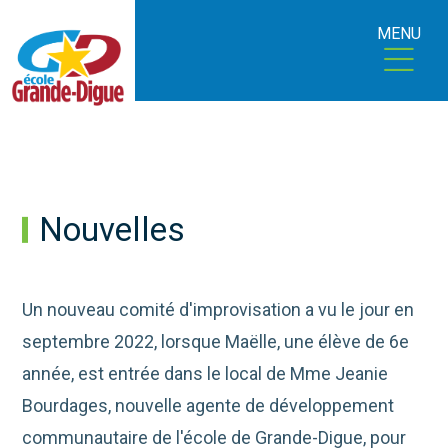
MENU
Nouvelles
Un nouveau comité d'improvisation a vu le jour en
septembre 2022, lorsque Maëlle, une élève de 6e
année, est entrée dans le local de Mme Jeanie
Bourdages, nouvelle agente de développement
communautaire de l'école de Grande-Digue, pour