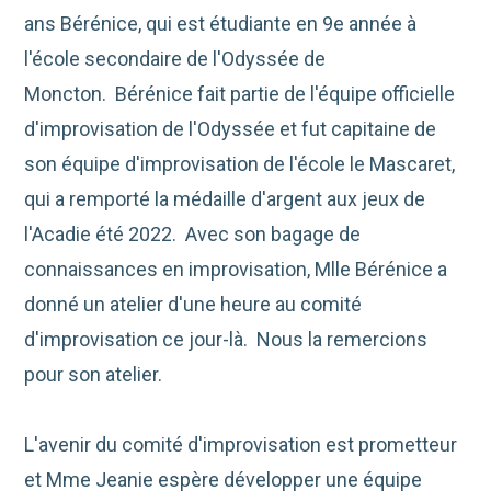
ans Bérénice, qui est étudiante en 9e année à
l'école secondaire de l'Odyssée de
Moncton. Bérénice fait partie de l'équipe officielle
d'improvisation de l'Odyssée et fut capitaine de
son équipe d'improvisation de l'école le Mascaret,
qui a remporté la médaille d'argent aux jeux de
l'Acadie été 2022. Avec son bagage de
connaissances en improvisation, Mlle Bérénice a
donné un atelier d'une heure au comité
d'improvisation ce jour-là. Nous la remercions
pour son atelier.
L'avenir du comité d'improvisation est prometteur
et Mme Jeanie espère développer une équipe