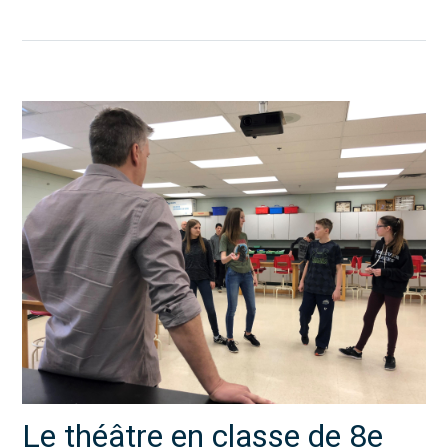
Le théâtre en classe de 8e