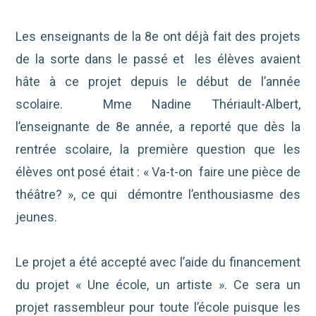
Les enseignants de la 8e ont déjà fait des projets
de la sorte dans le passé et les élèves avaient
hâte à ce projet depuis le début de l’année
scolaire. Mme Nadine Thériault-Albert,
l’enseignante de 8e année, a reporté que dès la
rentrée scolaire, la première question que les
élèves ont posé était : « Va-t-on faire une pièce de
théâtre? », ce qui démontre l’enthousiasme des
jeunes.
Le projet a été accepté avec l’aide du financement
du projet « Une école, un artiste ». Ce sera un
projet rassembleur pour toute l’école puisque les