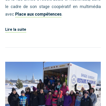
le cadre de son stage coopératif en multimédia
avec
Place aux compétences
.
Lire la suite