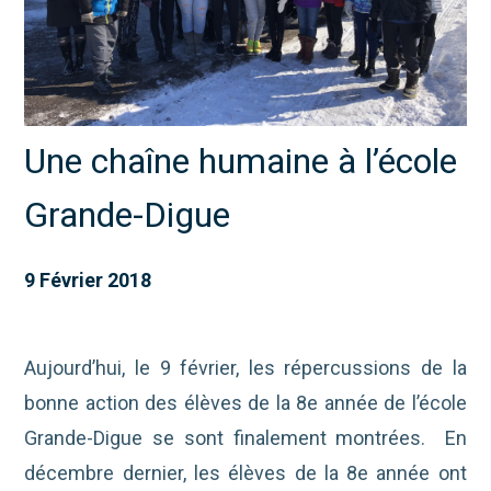
Une chaîne humaine à l’école
Grande-Digue
9 Février 2018
Aujourd’hui, le 9 février, les répercussions de la
bonne action des élèves de la 8e année de l’école
Grande-Digue se sont finalement montrées. En
décembre dernier, les élèves de la 8e année ont