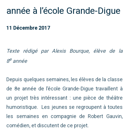
année à l’école Grande-Digue
11 Décembre 2017
Texte rédigé par Alexis Bourque, élève de la
e
8
année
Depuis quelques semaines, les élèves de la classe
de 8e année de l’école Grande-Digue travaillent à
un projet très intéressant : une pièce de théâtre
humoristique. Les jeunes se regroupent à toutes
les semaines en compagnie de Robert Gauvin,
comédien, et discutent de ce projet.