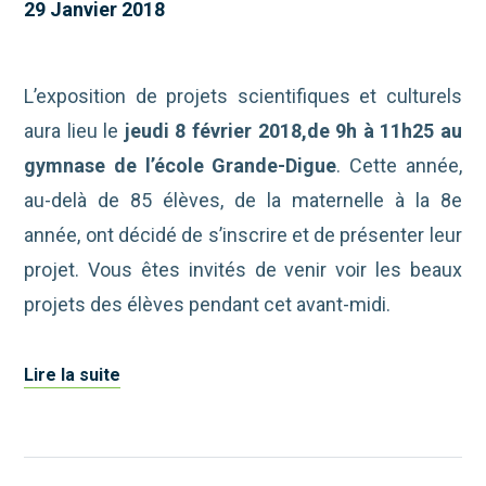
29 Janvier 2018
L’exposition de projets scientifiques et culturels
aura lieu le
jeudi 8 février 2018
,
de 9h à 11h25 au
gymnase de l’école Grande-Digue
. Cette année,
au-delà de 85 élèves, de la maternelle à la 8e
année, ont décidé de s’inscrire et de présenter leur
projet. Vous êtes invités de venir voir les beaux
projets des élèves pendant cet avant-midi.
Lire la suite