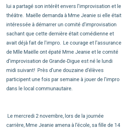
lui a partagé son intérêt envers l'improvisation et le
théâtre. Maëlle demanda à Mme Jeanie si elle était
intéressée à démarrer un comité d'improvisation
sachant que cette dernière était comédienne et
avait déjà fait de l'impro. Le courage et l'assurance
de Mlle Maëlle ont épaté Mme Jeanie et le comité
d'improvisation de Grande-Digue est né le lundi
midi suivant! Près d'une douzaine d'élèves
participent une fois par semaine à jouer de l'impro
dans le local communautaire.
Le mercredi 2 novembre, lors de la journée
carrière, Mme Jeanie amena à l'école, sa fille de 14