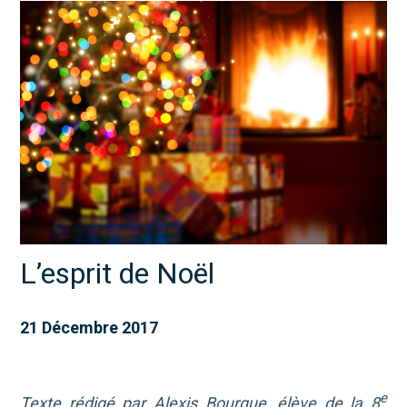
L’esprit de Noël
21 Décembre 2017
e
Texte rédigé par Alexis Bourque, élève de la 8