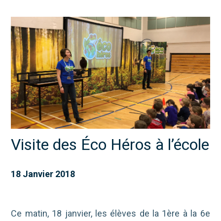
Visite des Éco Héros à l’école
18 Janvier 2018
Ce matin, 18 janvier, les élèves de la 1ère à la 6e