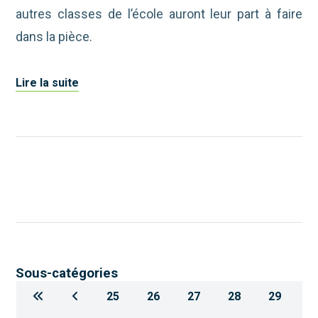
autres classes de l’école auront leur part à faire
dans la pièce.
Lire la suite
Sous-catégories
25
26
27
28
29