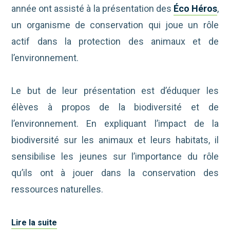
année ont assisté à la présentation des
Éco Héros
,
un organisme de conservation qui joue un rôle
actif dans la protection des animaux et de
l’environnement.
Le but de leur présentation est d’éduquer les
élèves à propos de la biodiversité et de
l’environnement. En expliquant l’impact de la
biodiversité sur les animaux et leurs habitats, il
sensibilise les jeunes sur l’importance du rôle
qu’ils ont à jouer dans la conservation des
ressources naturelles.
Lire la suite